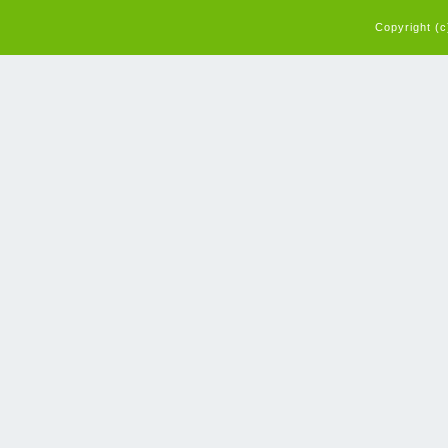
Copyright (c