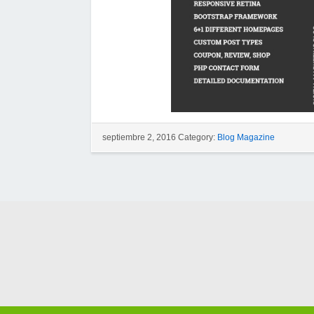
septiembre 2, 2016 Category:
Blog Magazine