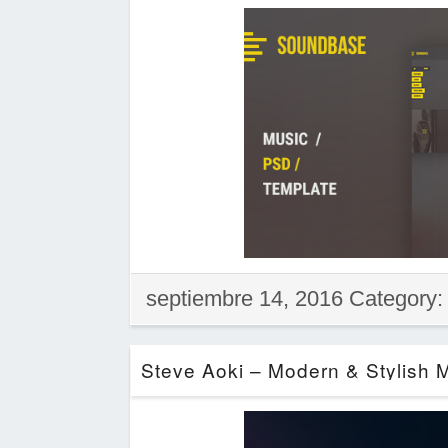
septiembre 14, 2016 Category