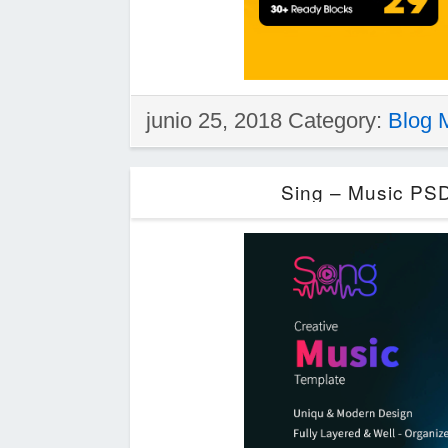
junio 25, 2018 Category:
Blog 
Sing – Music PSD