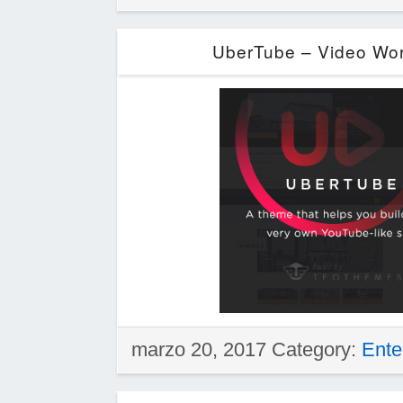
UberTube – Video Wor
marzo 20, 2017 Category:
Ente