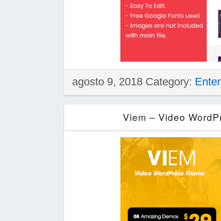
agosto 9, 2018 Category:
Enter
Viem – Video WordPr