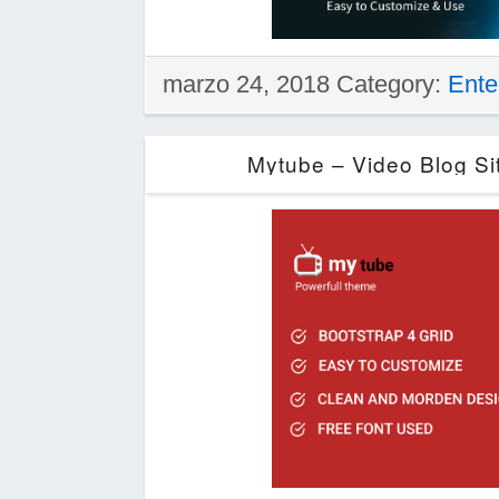
marzo 24, 2018 Category:
Ente
Mytube – Video Blog Si