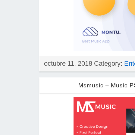
octubre 11, 2018 Category:
Ent
Msmusic – Music P