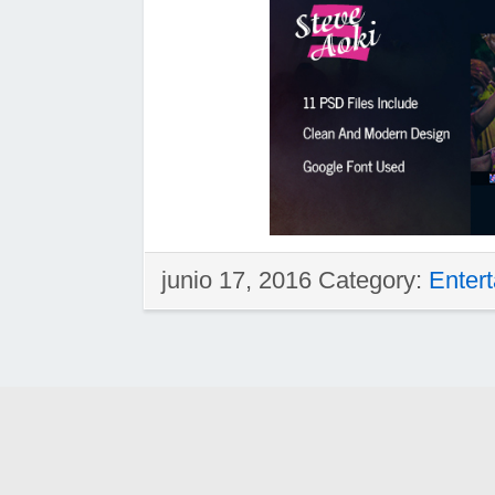
junio 17, 2016 Category:
Enter