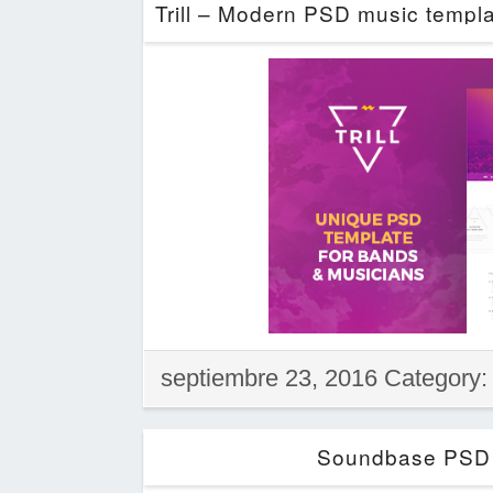
septiembre 23, 2016 Category
Soundbase PSD T