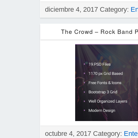
diciembre 4, 2017 Category:
En
The Crowd – Rock Band P
octubre 4, 2017 Category:
Ente