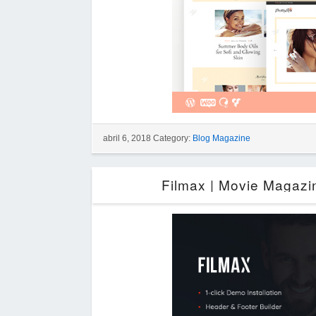
abril 6, 2018 Category:
Blog Magazine
Filmax | Movie Magaz