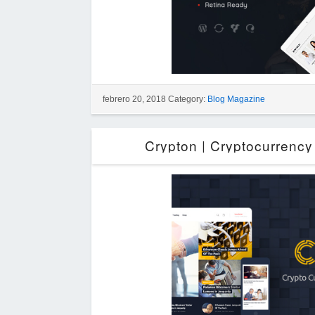
febrero 20, 2018 Category:
Blog Magazine
Crypton | Cryptocurrenc