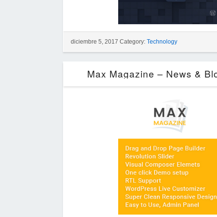
diciembre 5, 2017 Category:
Technology
Max Magazine – News & Blo