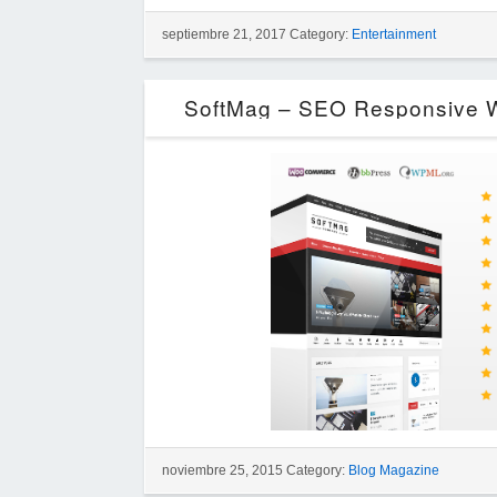
septiembre 21, 2017 Category:
Entertainment
SoftMag – SEO Responsive W
noviembre 25, 2015 Category:
Blog Magazine