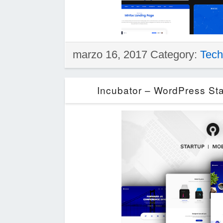
marzo 16, 2017 Category:
Tech
Incubator – WordPress St