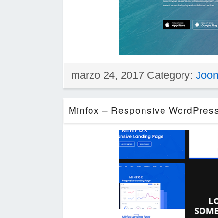
marzo 24, 2017 Category:
Joo