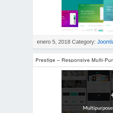
enero 5, 2018 Category:
Jooml