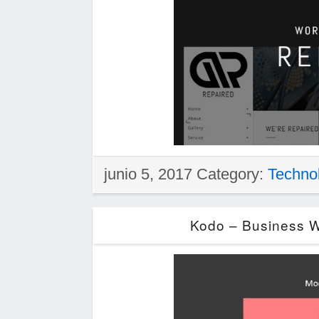
junio 5, 2017 Category:
Techno
Kodo – Business 