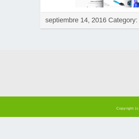
septiembre 14, 2016 Category
Copyright (c