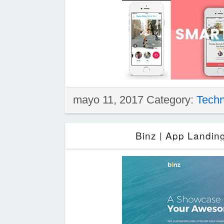
mayo 11, 2017 Category:
Techn
Binz | App Landin