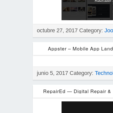
octubre 27, 2017 Category:
Jo
Appster – Mobile App Lan
junio 5, 2017 Category:
Techno
RepairEd — Digital Repair 