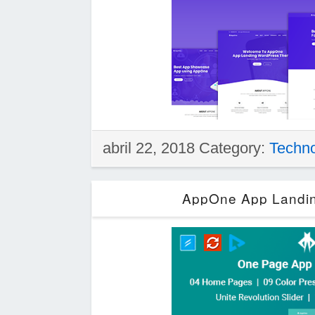
abril 22, 2018 Category:
Techn
AppOne App Landin