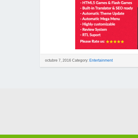
octubre 7, 2016 Category:
Entertainment