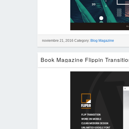
noviembre 21, 2016 Category:
Blog Magazine