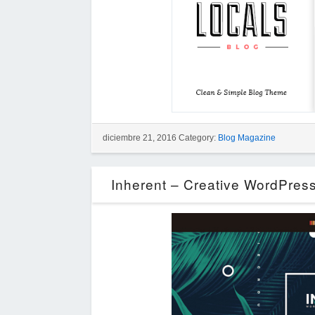
diciembre 21, 2016 Category:
Blog Magazine
Inherent – Creative WordPres