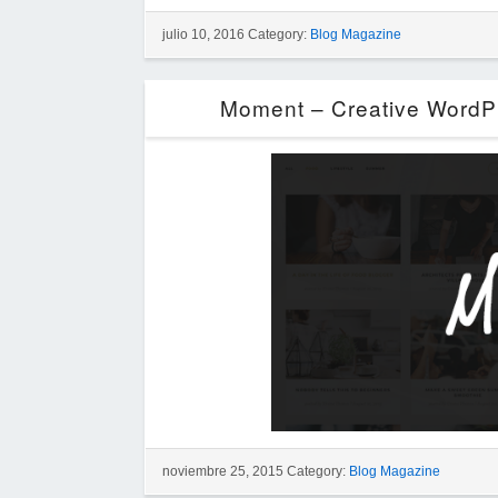
julio 10, 2016 Category:
Blog Magazine
Moment – Creative WordP
noviembre 25, 2015 Category:
Blog Magazine