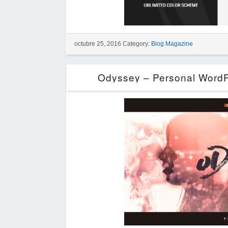
octubre 25, 2016 Category:
Blog Magazine
Odyssey – Personal WordP