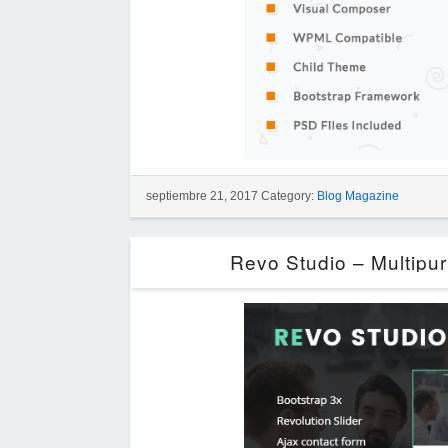
septiembre 21, 2017 Category:
Blog Magazine
Revo Studio – Multipu