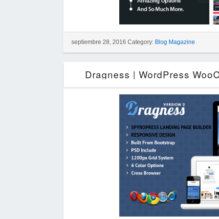
septiembre 28, 2016 Category:
Blog Magazine
Dragness | WordPress WooC