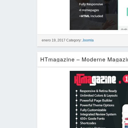
enero 19, 2017 Category:
Joomla