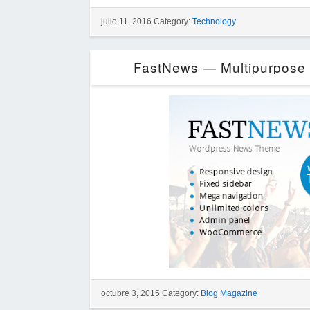
julio 11, 2016 Category:
Technology
FastNews — Multipurpose 
octubre 3, 2015 Category:
Blog Magazine