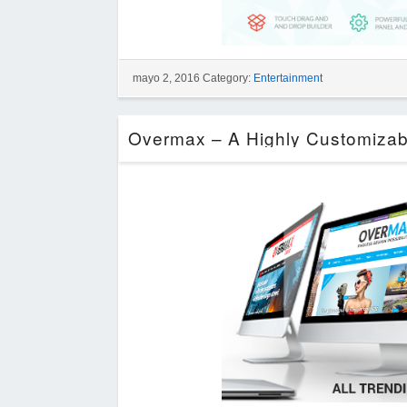
mayo 2, 2016 Category:
Entertainment