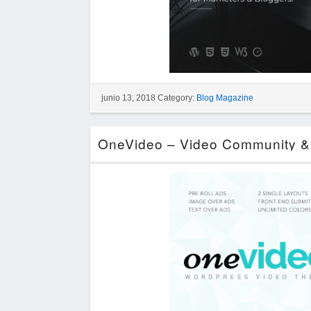
junio 13, 2018 Category:
Blog Magazine