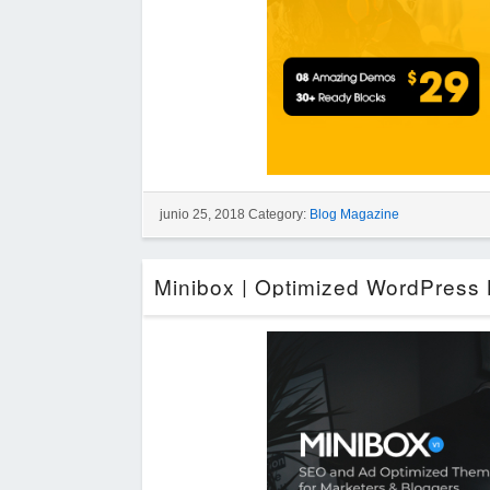
junio 25, 2018 Category:
Blog Magazine