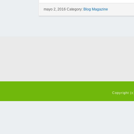
mayo 2, 2016 Category:
Blog Magazine
Copyright (c