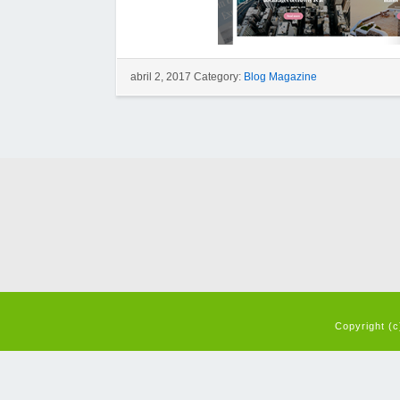
abril 2, 2017 Category:
Blog Magazine
Copyright (c