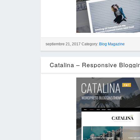
septiembre 21, 2017 Category:
Blog Magazine
Catalina – Responsive Blogg