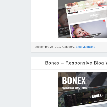
septiembre 26, 2017 Category:
Blog Magazine
Bonex – Responsive Blog 